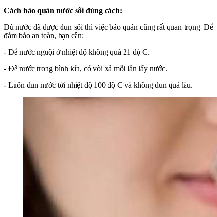
Cách bảo quản nước sôi đúng cách:
Dù nước đã được đun sôi thì việc bảo quản cũng rất quan trọng. Để
đảm bảo an toàn, bạn cần:
- Để nước nguội ở nhiệt độ không quá 21 độ C.
- Để nước trong bình kín, có vòi xả mỗi lần lấy nước.
- Luôn đun nước tới nhiệt độ 100 độ C và không đun quá lâu.