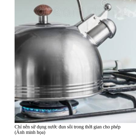
Chỉ nên sử dụng nước đun sôi trong thời gian cho phép
(Ảnh minh họa)