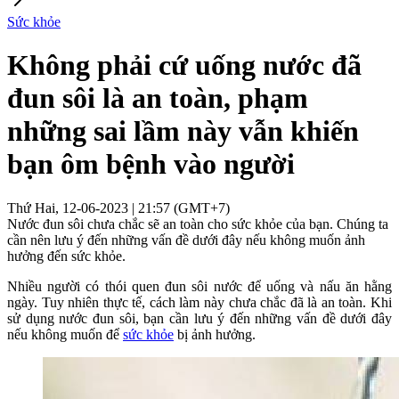
Sức khỏe
Không phải cứ uống nước đã
đun sôi là an toàn, phạm
những sai lầm này vẫn khiến
bạn ôm bệnh vào người
Thứ Hai, 12-06-2023 | 21:57 (GMT+7)
Nước đun sôi chưa chắc sẽ an toàn cho sức khỏe của bạn. Chúng ta
cần nên lưu ý đến những vấn đề dưới đây nếu không muốn ảnh
hưởng đến sức khỏe.
Nhiều người có thói quen đun sôi nước để uống và nấu ăn hằng
ngày. Tuy nhiên thực tế, cách làm này chưa chắc đã là an toàn. Khi
sử dụng nước đun sôi, bạn cần lưu ý đến những vấn đề dưới đây
nếu không muốn để
sức khỏe
bị ảnh hưởng.