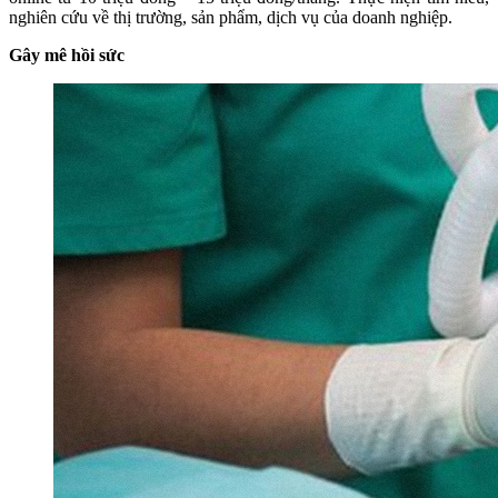
nghiên cứu về thị trường, sản phẩm, dịch vụ của doanh nghiệp.
Gây mê hồi sức