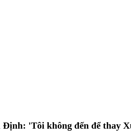
Định: 'Tôi không đến để thay X