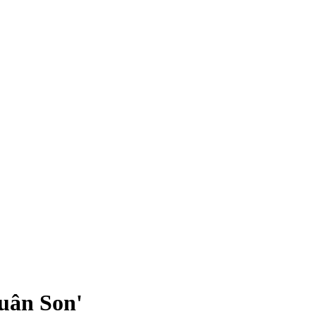
uân Son'