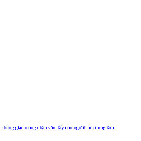
hông gian mạng nhân văn, lấy con người làm trung tâm