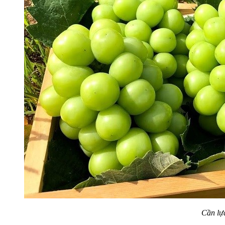
Cần lựa