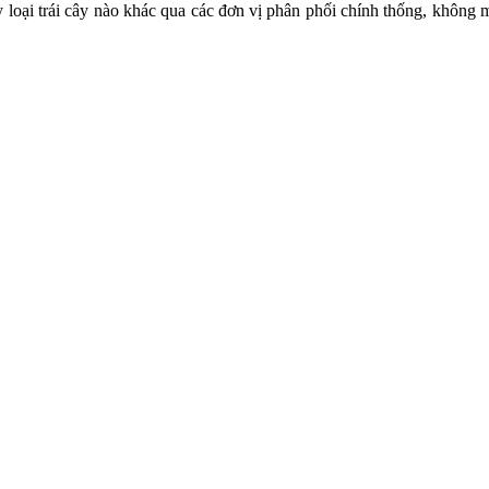
 loại trái cây nào khác qua các đơn vị phân phối chính thống, không m