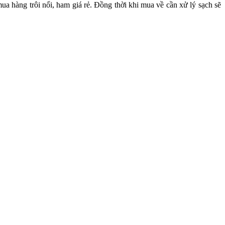
ua hàng trôi nổi, ham giá rẻ. Đồng thời khi mua về cần xử lý sạch sẽ