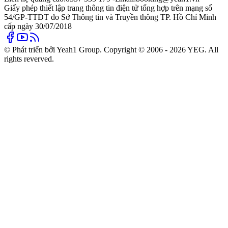
Giấy phép thiết lập trang thông tin điện tử tổng hợp trên mạng số
54/GP-TTĐT do Sở Thông tin và Truyền thông TP. Hồ Chí Minh
cấp ngày 30/07/2018
© Phát triển bởi Yeah1 Group. Copyright © 2006 - 2026 YEG. All
rights reverved.