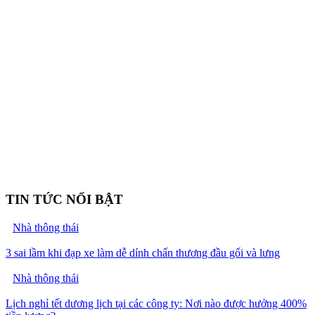
TIN TỨC NỔI BẬT
Nhà thông thái
3 sai lầm khi đạp xe làm dễ dính chấn thương đầu gối và lưng
Nhà thông thái
Lịch nghỉ tết dương lịch tại các công ty: Nơi nào được hưởng 400%