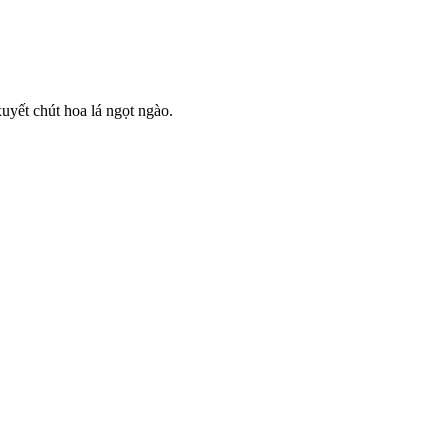
uyết chút hoa lá ngọt ngào.