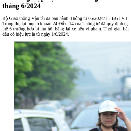
tháng 6/2024
Bộ Giao thông Vận tải đã ban hành Thông tư 05/2024/TT-BGTVT.
Trong đó, tại mục b khoản 24 Điều 14 của Thông tư đã quy định cụ
thể 6 trường hợp bị thu hồi bằng lái xe nếu vi phạm. Thời gian bắt
đầu có hiệu lực là từ ngày 1/6/2024.