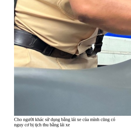
Cho người khác sử dụng bằng lái xe của mình cũng có
nguy cơ bị tịch thu bằng lái xe