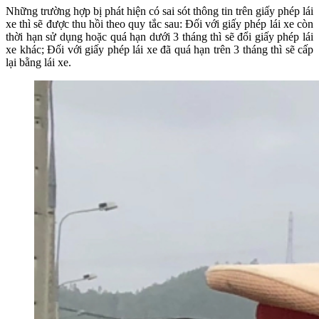
Những trường hợp bị phát hiện có sai sót thông tin trên giấy phép lái
xe thì sẽ được thu hồi theo quy tắc sau: Đối với giấy phép lái xe còn
thời hạn sử dụng hoặc quá hạn dưới 3 tháng thì sẽ đổi giấy phép lái
xe khác; Đối với giấy phép lái xe đã quá hạn trên 3 tháng thì sẽ cấp
lại bằng lái xe.