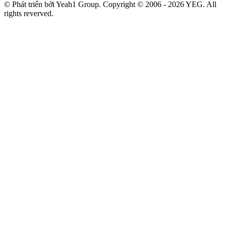
© Phát triển bởi Yeah1 Group. Copyright © 2006 - 2026 YEG. All
rights reverved.