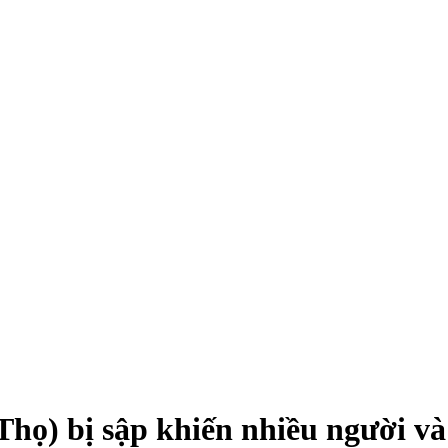
) bị sập khiến nhiều người và 