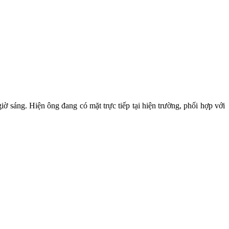
sáng. Hiện ông đang có mặt trực tiếp tại hiện trường, phối hợp với