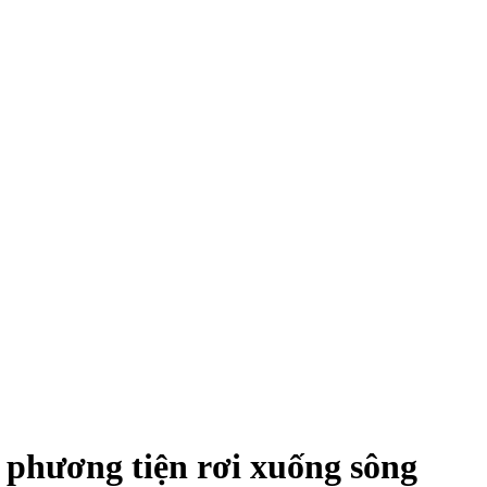
phương tiện rơi xuống sông