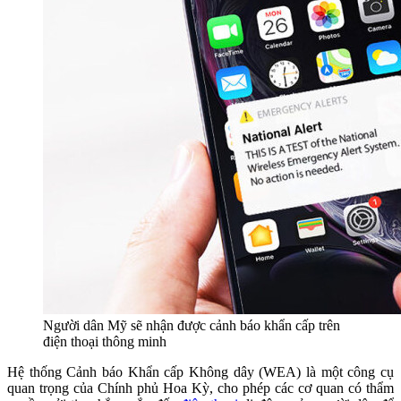
Người dân Mỹ sẽ nhận được cảnh báo khẩn cấp trên
điện thoại thông minh
Hệ thống Cảnh báo Khẩn cấp Không dây (WEA) là một công cụ
quan trọng của Chính phủ Hoa Kỳ, cho phép các cơ quan có thẩm