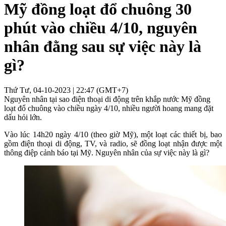
Mỹ đồng loạt đổ chuông 30
phút vào chiều 4/10, nguyên
nhân đằng sau sự việc này là
gì?
Thứ Tư, 04-10-2023 | 22:47 (GMT+7)
Nguyên nhân tại sao điện thoại di động trên khắp nước Mỹ đồng
loạt đổ chuông vào chiều ngày 4/10, nhiều người hoang mang đặt
dấu hỏi lớn.
Vào lúc 14h20 ngày 4/10 (theo giờ Mỹ), một loạt các thiết bị, bao
gồm điện thoại di động, TV, và radio, sẽ đồng loạt nhận được một
thông điệp cảnh báo tại Mỹ. Nguyên nhân của sự việc này là gì?