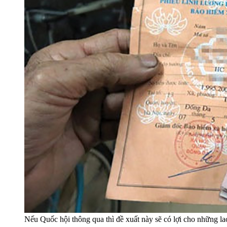
Nếu Quốc hội thông qua thì đề xuất này sẽ có lợi cho những la