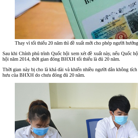
Thay vì tối thiểu 20 năm thì đề xuất mới cho phép người hưởng
Sau khi Chính phủ trình Quốc hội xem xét đề xuất này, nếu Quốc hộ
hội năm 2014, thời gian đóng BHXH tối thiểu là đủ 20 năm.
Thời gian này bị cho là khá dài và khiến nhiều người dân không 
hưu của BHXH do chưa đóng đủ 20 năm.