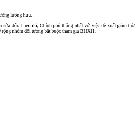
hưởng lương hưu.
sửa đổi. Theo đó, Chính phủ thống nhất với việc đề xuất giảm thời
mở rộng nhóm đối tượng bắt buộc tham gia BHXH.