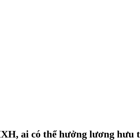
XH, ai có thể hưởng lương hưu t