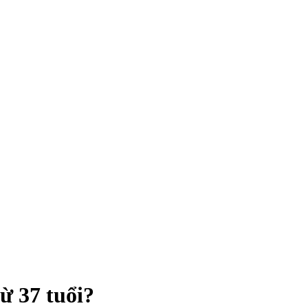
ừ 37 tuổi?