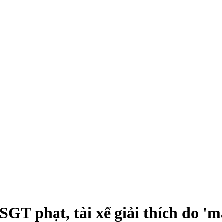
GT phạt, tài xế giải thích do 'm