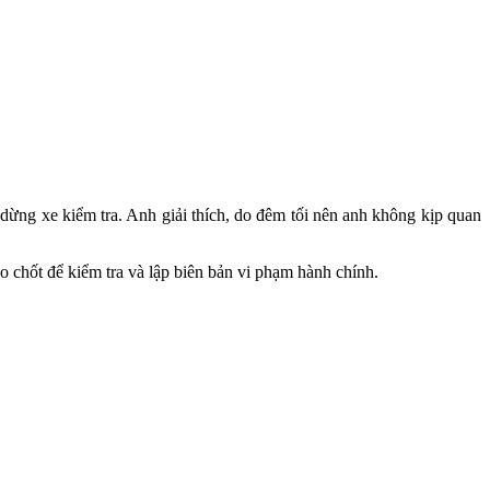
dừng xe kiểm tra. Anh giải thích, do đêm tối nên anh không kịp quan
chốt để kiểm tra và lập biên bản vi phạm hành chính.