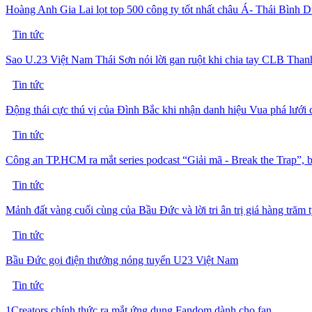
Hoàng Anh Gia Lai lọt top 500 công ty tốt nhất châu Á- Thái Bình 
Tin tức
Sao U.23 Việt Nam Thái Sơn nói lời gan ruột khi chia tay CLB Thanh
Tin tức
Động thái cực thú vị của Đình Bắc khi nhận danh hiệu Vua phá lưới ch
Tin tức
Công an TP.HCM ra mắt series podcast “Giải mã - Break the Trap”, 
Tin tức
Mảnh đất vàng cuối cùng của Bầu Đức và lời tri ân trị giá hàng trăm 
Tin tức
Bầu Đức gọi điện thưởng nóng tuyển U23 Việt Nam
Tin tức
1Creators chính thức ra mắt ứng dụng Fandom dành cho fan