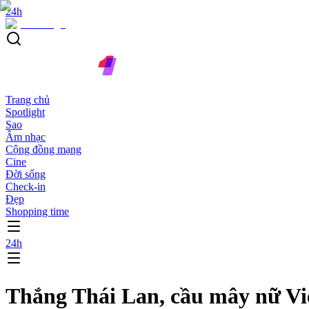
24h
Trang chủ
Spotlight
Sao
Âm nhạc
Cộng đồng mạng
Cine
Đời sống
Check-in
Đẹp
Shopping time
24h
Thắng Thái Lan, cầu mây nữ Việ