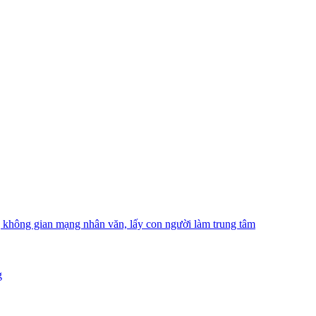
hông gian mạng nhân văn, lấy con người làm trung tâm
g