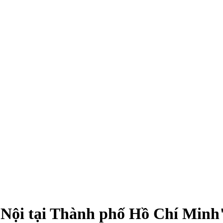
Nội tại Thành phố Hồ Chí Minh