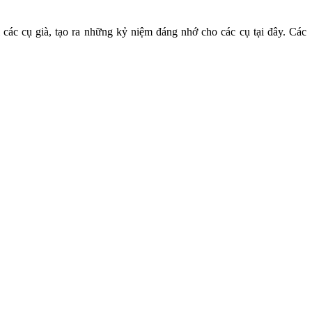
 các cụ già, tạo ra những kỷ niệm đáng nhớ cho các cụ tại đây. Các