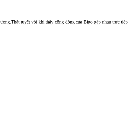
hương.Thật tuyệt vời khi thấy cộng đồng của Bigo gặp nhau trực tiếp