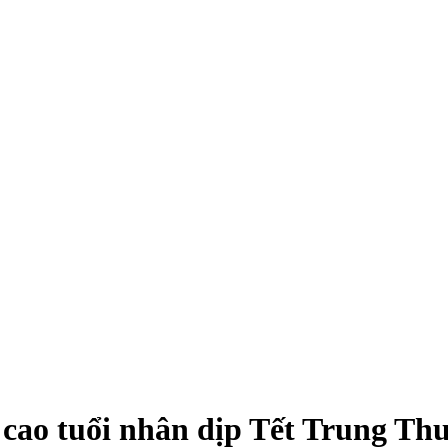
 cao tuổi nhân dịp Tết Trung Th