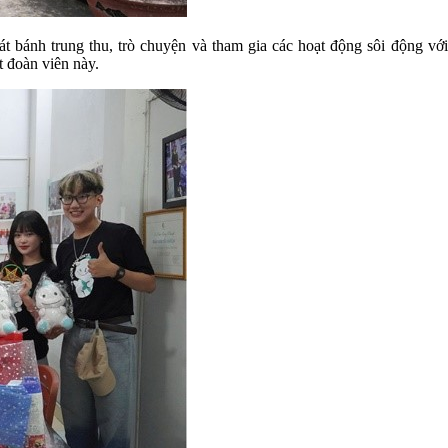
 bánh trung thu, trò chuyện và tham gia các hoạt động sôi động với
t đoàn viên này.