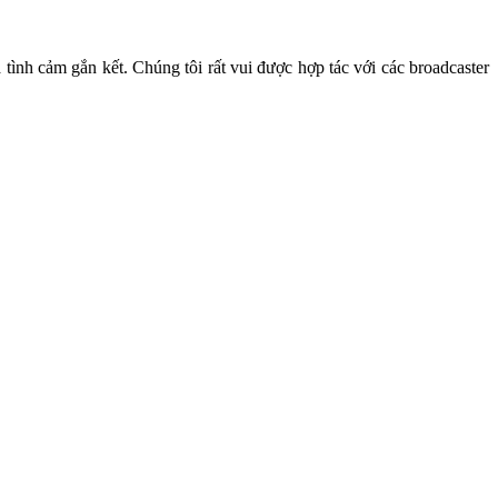
tình cảm gắn kết. Chúng tôi rất vui được hợp tác với các broadcaster