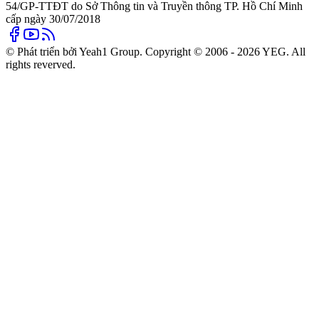
54/GP-TTĐT do Sở Thông tin và Truyền thông TP. Hồ Chí Minh
cấp ngày 30/07/2018
© Phát triển bởi Yeah1 Group. Copyright © 2006 - 2026 YEG. All
rights reverved.