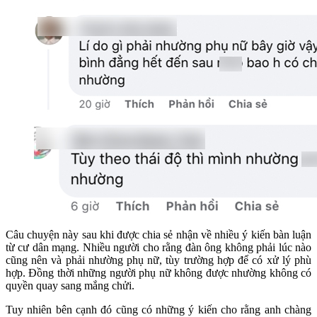
Câu chuyện này sau khi được chia sẻ nhận về nhiều ý kiến bàn luận
từ cư dân mạng. Nhiều người cho rằng đàn ông không phải lúc nào
cũng nên và phải nhường phụ nữ, tùy trường hợp để có xử lý phù
hợp. Đồng thời những người phụ nữ không được nhường không có
quyền quay sang mắng chửi.
Tuy nhiên bên cạnh đó cũng có những ý kiến cho rằng anh chàng