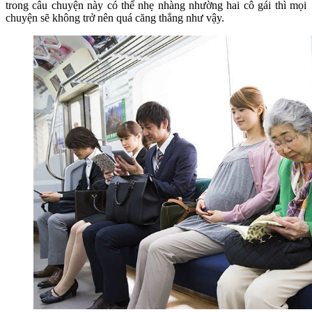
trong câu chuyện này có thể nhẹ nhàng nhường hai cô gái thì mọi
chuyện sẽ không trở nên quá căng thẳng như vậy.