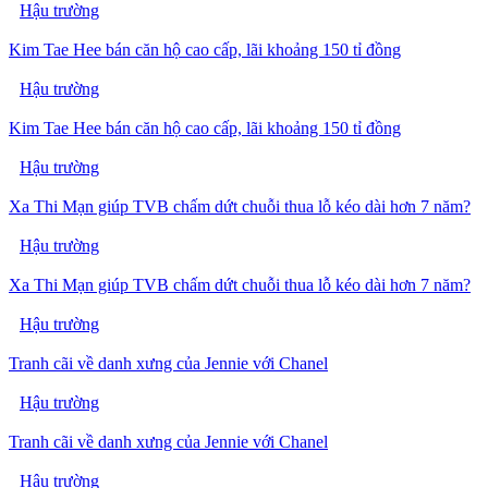
Hậu trường
Kim Tae Hee bán căn hộ cao cấp, lãi khoảng 150 tỉ đồng
Hậu trường
Kim Tae Hee bán căn hộ cao cấp, lãi khoảng 150 tỉ đồng
Hậu trường
Xa Thi Mạn giúp TVB chấm dứt chuỗi thua lỗ kéo dài hơn 7 năm?
Hậu trường
Xa Thi Mạn giúp TVB chấm dứt chuỗi thua lỗ kéo dài hơn 7 năm?
Hậu trường
Tranh cãi về danh xưng của Jennie với Chanel
Hậu trường
Tranh cãi về danh xưng của Jennie với Chanel
Hậu trường