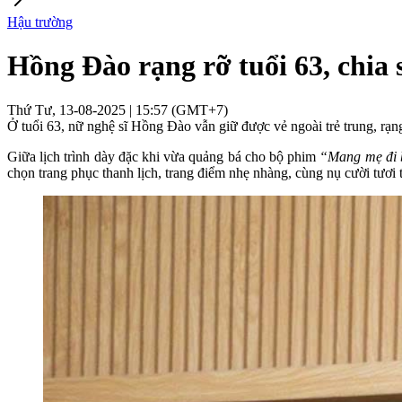
Hậu trường
Hồng Đào rạng rỡ tuổi 63, chia 
Thứ Tư, 13-08-2025 | 15:57 (GMT+7)
Ở tuổi 63, nữ nghệ sĩ Hồng Đào vẫn giữ được vẻ ngoài trẻ trung, rạn
Giữa lịch trình dày đặc khi vừa quảng bá cho bộ phim
“Mang mẹ đi
chọn trang phục thanh lịch, trang điểm nhẹ nhàng, cùng nụ cười tươi 