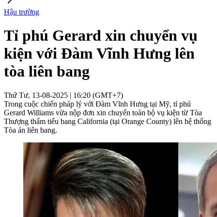
Hậu trường
Tỉ phú Gerard xin chuyển vụ
kiện với Đàm Vĩnh Hưng lên
tòa liên bang
Thứ Tư, 13-08-2025 | 16:20 (GMT+7)
Trong cuộc chiến pháp lý với Đàm Vĩnh Hưng tại Mỹ, tỉ phú
Gerard Williams vừa nộp đơn xin chuyển toàn bộ vụ kiện từ Tòa
Thượng thẩm tiểu bang California (tại Orange County) lên hệ thống
Tòa án liên bang.