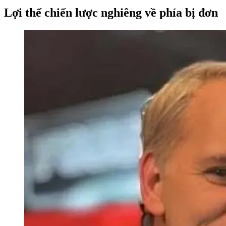
Lợi thế chiến lược nghiêng về phía bị đơn