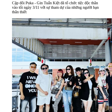
Cặp đôi Puka - Gin Tuấn Kiệt đã tổ chức tiệc độc thân
vào tối ngày 3/11 với sự tham dự của những người bạn
thân thiết