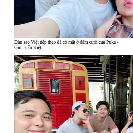
Dàn sao Việt tiếp theo đã có mặt ở đám cưới của Puka -
Gin Tuấn Kiệt