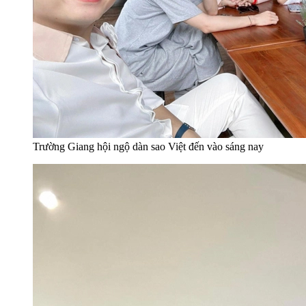
Trường Giang hội ngộ dàn sao Việt đến vào sáng nay