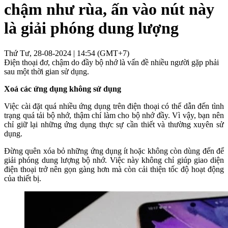
chậm như rùa, ấn vào nút này
là giải phóng dung lượng
Thứ Tư, 28-08-2024 | 14:54 (GMT+7)
Điện thoại đơ, chậm do đầy bộ nhớ là vấn đề nhiều người gặp phải
sau một thời gian sử dụng.
Xoá các ứng dụng không sử dụng
Việc cài đặt quá nhiều ứng dụng trên điện thoại có thể dẫn đến tình
trạng quá tải bộ nhớ, thậm chí làm cho bộ nhớ đầy. Vì vậy, bạn nên
chỉ giữ lại những ứng dụng thực sự cần thiết và thường xuyên sử
dụng.
Đừng quên xóa bỏ những ứng dụng ít hoặc không còn dùng đến để
giải phóng dung lượng bộ nhớ. Việc này không chỉ giúp giao diện
điện thoại trở nên gọn gàng hơn mà còn cải thiện tốc độ hoạt động
của thiết bị.