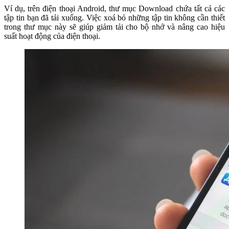
Ví dụ, trên điện thoại Android, thư mục Download chứa tất cả các
tập tin bạn đã tải xuống. Việc xoá bỏ những tập tin không cần thiết
trong thư mục này sẽ giúp giảm tải cho bộ nhớ và nâng cao hiệu
suất hoạt động của điện thoại.