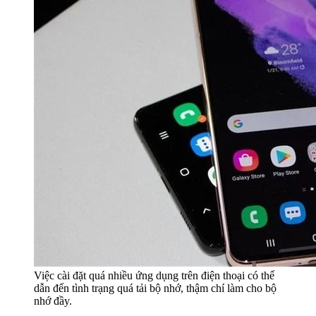
Việc cài đặt quá nhiều ứng dụng trên điện thoại có thể
dẫn đến tình trạng quá tải bộ nhớ, thậm chí làm cho bộ
nhớ đầy.