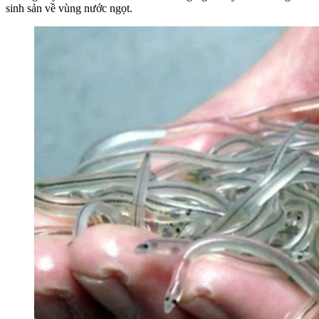
sinh sản về vùng nước ngọt.