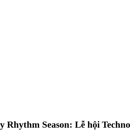
 Rhythm Season: Lễ hội Techno t