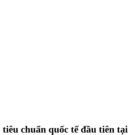
iêu chuẩn quốc tế đầu tiên tại