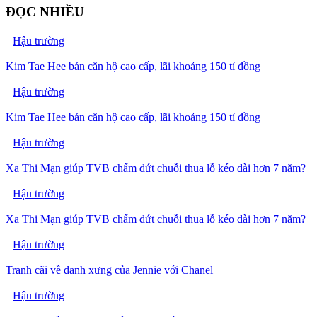
ĐỌC NHIỀU
Hậu trường
Kim Tae Hee bán căn hộ cao cấp, lãi khoảng 150 tỉ đồng
Hậu trường
Kim Tae Hee bán căn hộ cao cấp, lãi khoảng 150 tỉ đồng
Hậu trường
Xa Thi Mạn giúp TVB chấm dứt chuỗi thua lỗ kéo dài hơn 7 năm?
Hậu trường
Xa Thi Mạn giúp TVB chấm dứt chuỗi thua lỗ kéo dài hơn 7 năm?
Hậu trường
Tranh cãi về danh xưng của Jennie với Chanel
Hậu trường