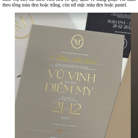
theo tông màu đen hoặc trắng, còn nữ mặc màu đen hoặc pastel.