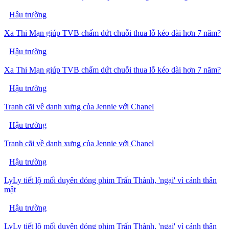
Hậu trường
Xa Thi Mạn giúp TVB chấm dứt chuỗi thua lỗ kéo dài hơn 7 năm?
Hậu trường
Xa Thi Mạn giúp TVB chấm dứt chuỗi thua lỗ kéo dài hơn 7 năm?
Hậu trường
Tranh cãi về danh xưng của Jennie với Chanel
Hậu trường
Tranh cãi về danh xưng của Jennie với Chanel
Hậu trường
LyLy tiết lộ mối duyên đóng phim Trấn Thành, 'ngại' vì cảnh thân
mật
Hậu trường
LyLy tiết lộ mối duyên đóng phim Trấn Thành, 'ngại' vì cảnh thân