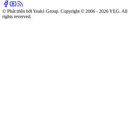
© Phát triển bởi Yeah1 Group. Copyright © 2006 - 2026 YEG. All
rights reverved.