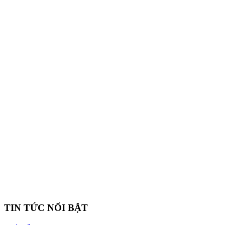
TIN TỨC NỔI BẬT