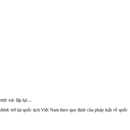
ợc xác lập lại....
ược trở lại quốc tịch Việt Nam theo quy định của pháp luật về quốc