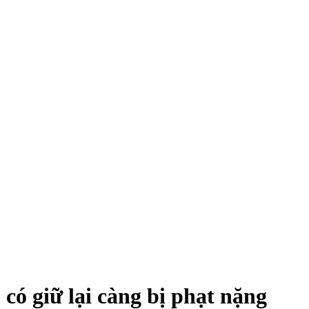
có giữ lại càng bị phạt nặng