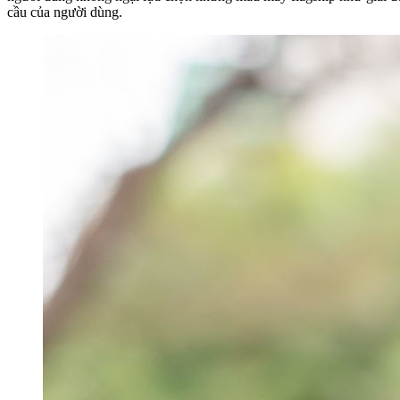
cầu của người dùng.