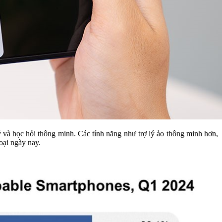
và học hỏi thông minh. Các tính năng như trợ lý ảo thông minh hơn,
oại ngày nay.