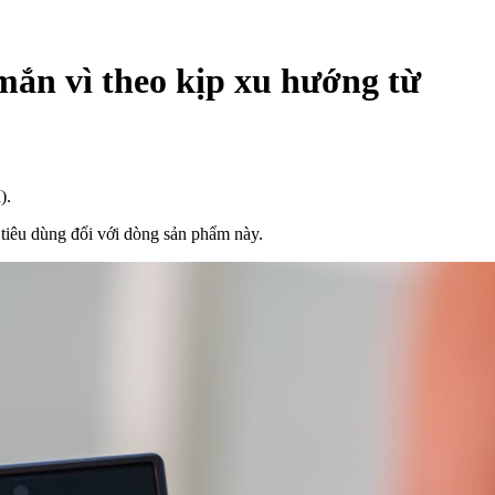
mắn vì theo kịp xu hướng từ
).
 tiêu dùng đối với dòng sản phẩm này.