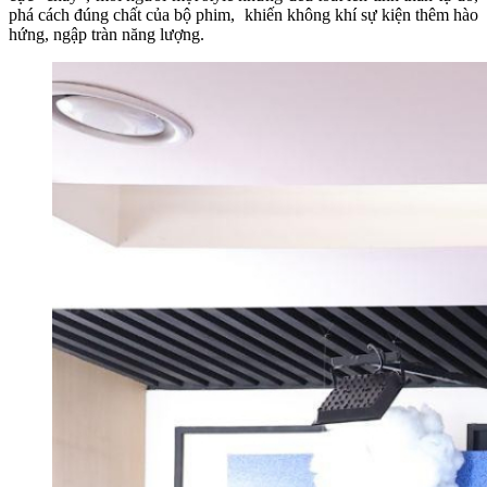
phá cách đúng chất của bộ phim, khiến không khí sự kiện thêm hào
hứng, ngập tràn năng lượng.