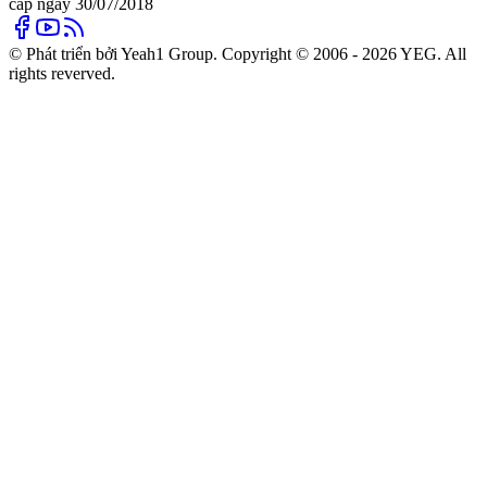
cấp ngày 30/07/2018
© Phát triển bởi Yeah1 Group. Copyright © 2006 - 2026 YEG. All
rights reverved.