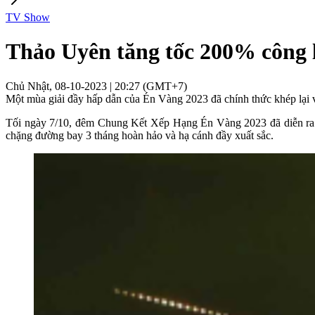
TV Show
Thảo Uyên tăng tốc 200% công 
Chủ Nhật, 08-10-2023 | 20:27 (GMT+7)
Một mùa giải đầy hấp dẫn của Én Vàng 2023 đã chính thức khép lại 
Tối ngày 7/10, đêm Chung Kết Xếp Hạng Én Vàng 2023 đã diễn ra 
chặng đường bay 3 tháng hoàn hảo và hạ cánh đầy xuất sắc.