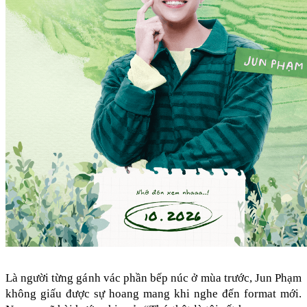
Là người từng gánh vác phần bếp núc ở mùa trước, Jun Phạm 
không giấu được sự hoang mang khi nghe đến format mới. 