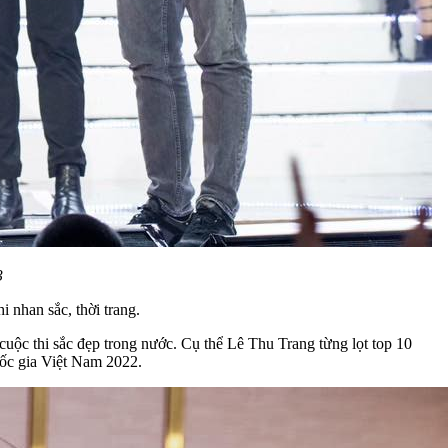
3
 nhan sắc, thời trang.
cuộc thi sắc đẹp trong nước. Cụ thể Lê Thu Trang từng lọt top 10
ốc gia Việt Nam 2022.