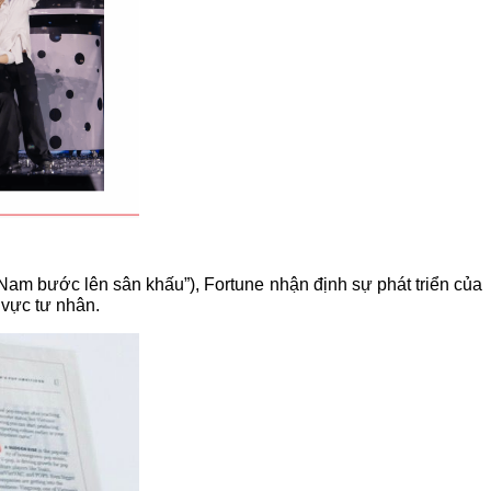
Nam bước lên sân khấu”), Fortune nhận định sự phát triển của 
 vực tư nhân.