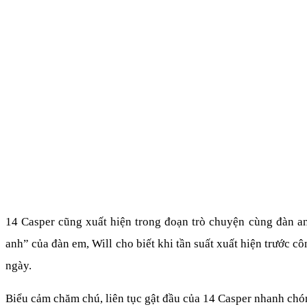
14 Casper cũng xuất hiện trong đoạn trò chuyện cùng đàn an
anh” của đàn em, Will cho biết khi tần suất xuất hiện trước 
ngày.
Biểu cảm chăm chú, liên tục gật đầu của 14 Casper nhanh chóng