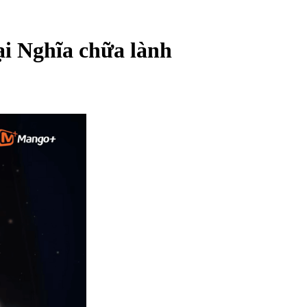
ại Nghĩa chữa lành