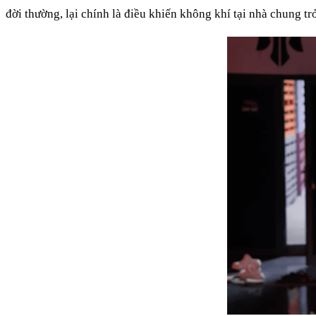
đời thường, lại chính là điều khiến không khí tại nhà chung tr