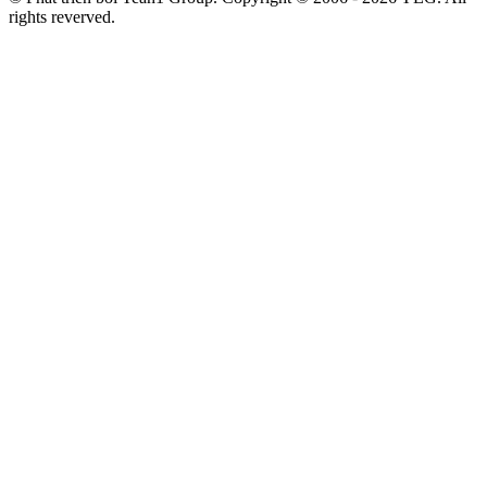
rights reverved.