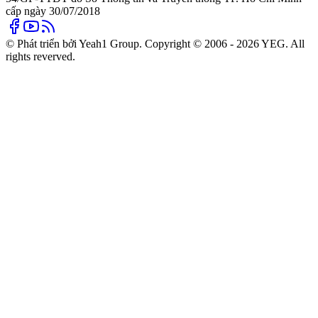
cấp ngày 30/07/2018
© Phát triển bởi Yeah1 Group. Copyright © 2006 - 2026 YEG. All
rights reverved.