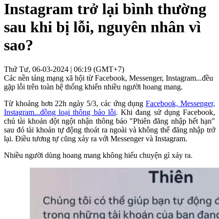
Instagram trở lại bình thường
sau khi bị lỗi, nguyên nhân vì
sao?
Thứ Tư, 06-03-2024 | 06:19 (GMT+7)
Các nền tảng mạng xã hội từ Facebook, Messenger, Instagram...đều
gặp lỗi trên toàn hệ thống khiến nhiều người hoang mang.
Từ khoảng hơn 22h ngày 5/3, các ứng dụng
Facebook, Messenger,
Instagram...đồng loại thông báo lỗi
. Khi đang sử dụng Facebook,
chủ tài khoản đột ngột nhận thông báo "Phiên đăng nhập hết hạn"
sau đó tài khoản tự động thoát ra ngoài và không thể đăng nhập trở
lại. Điều tương tự cũng xảy ra với Messenger và Instagram.
Nhiều người dùng hoang mang không hiểu chuyện gì xảy ra.