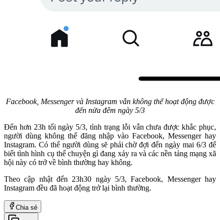
Facebook, Messenger và Instagram vẫn không thể hoạt động được
đến nửa đêm ngày 5/3
Đến hơn 23h tối ngày 5/3, tình trạng lỗi vẫn chưa được khắc phục,
người dùng không thể đăng nhập vào Facebook, Messenger hay
Instagram. Có thể người dùng sẽ phải chờ đợi đến ngày mai 6/3 để
biết tình hình cụ thể chuyện gì đang xảy ra và các nền tảng mạng xã
hội này có trở về bình thường hay không.
Theo cập nhật đến 23h30 ngày 5/3, Facebook, Messenger hay
Instagram đều đã hoạt động trở lại bình thường.
Chia sẻ