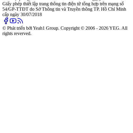
Giấy phép thiết lập trang thông tin điện tử tổng hợp trên mạng số
54/GP-TTĐT do Sở Thông tin và Truyền thông TP. Hồ Chí Minh
cấp ngày 30/07/2018
© Phát triển bởi Yeah1 Group. Copyright © 2006 - 2026 YEG. All
rights reverved.