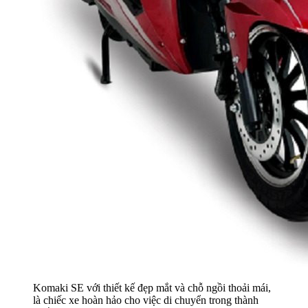
Komaki SE với thiết kế đẹp mắt và chỗ ngồi thoải mái,
là chiếc xe hoàn hảo cho việc di chuyển trong thành