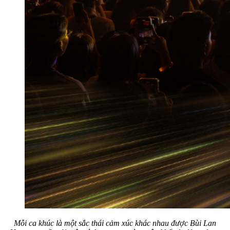
Mỗi ca khúc là một sắc thái cảm xúc khác nhau được Bùi Lan