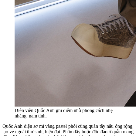
Diễn viên Quốc Anh ghi điểm nhờ phong cách nhẹ
nhàng, nam tính.
Quốc Anh diện sơ mi vàng pastel phối cùng quần tây nâu ống rộng,
tạo vẻ ngoài thư sinh, hiện đại. Phần dây buộc độc đáo ở quần mang