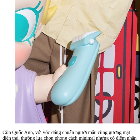
Còn Quốc Anh, với vóc dáng chuẩn người mẫu cùng gương mặt
điển trai, thường lựa chọn phong cách minimal nhưng có điểm nhấn