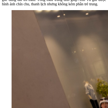
hình ảnh chỉn chu, thanh lịch nhưng không kém phần trẻ trung.