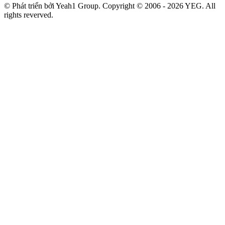
© Phát triển bởi Yeah1 Group. Copyright © 2006 - 2026 YEG. All
rights reverved.