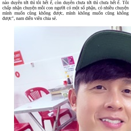
nào duyên tới thì tôi hết ế, còn duyên chưa tới thì chưa hết ế. Tôi
chấp nhận chuyện mỗi con người có một số phận, có nhiều chuyện
mình muốn cũng không được, mình không muốn cũng không
được", nam diễn viên chia sẻ.