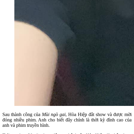
Sau thành công của
Mùi ngò gai
, Hòa Hiệp đắt show và được mời
đóng nhiều phim. Anh cho biết đây chính là thời kỳ đỉnh cao của
anh và phim truyền hình.