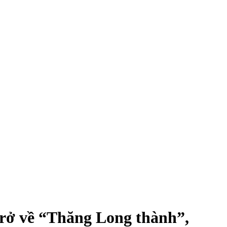
 trở về “Thăng Long thành”,