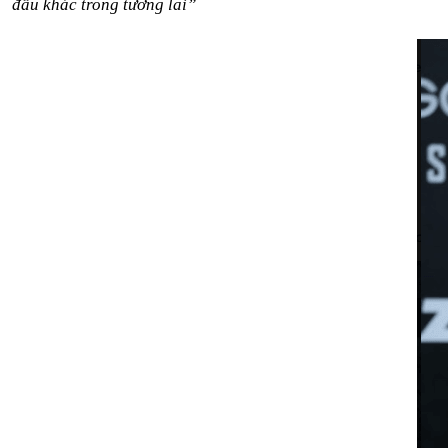
 đấu khác trong tương lai”