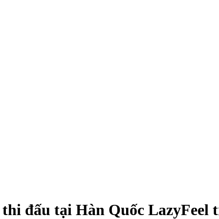
n thi đấu tại Hàn Quốc LazyFeel