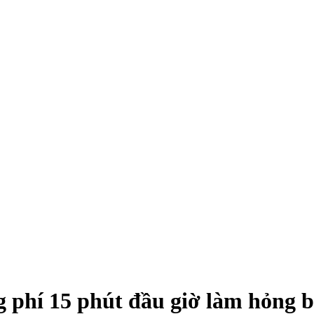
 phí 15 phút đầu giờ làm hỏng bà