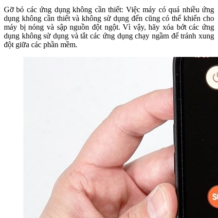
Gỡ bỏ các ứng dụng không cần thiết: Việc máy có quá nhiều ứng
dụng không cần thiết và không sử dụng đến cũng có thể khiến cho
máy bị nóng và sập nguồn đột ngột. Vì vậy, hãy xóa bớt các ứng
dụng không sử dụng và tắt các ứng dụng chạy ngầm để tránh xung
đột giữa các phần mềm.