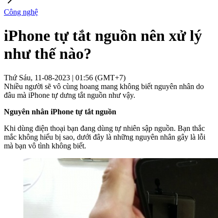
Công nghệ
iPhone tự tắt nguồn nên xử lý
như thế nào?
Thứ Sáu, 11-08-2023 | 01:56 (GMT+7)
Nhiều người sẽ vô cùng hoang mang không biết nguyên nhân do
đâu mà iPhone tự dưng tắt nguồn như vậy.
Nguyên nhân iPhone tự tắt nguồn
Khi dùng điện thoại bạn đang dùng tự nhiên sập nguồn. Bạn thắc
mắc không hiểu bị sao, dưới đây là những nguyên nhân gây là lỗi
mà bạn vô tình không biết.