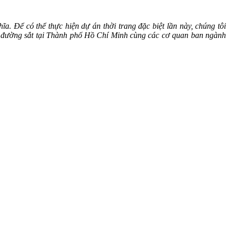
ĩa. Để có thể thực hiện dự án thời trang đặc biệt lần này, chúng tôi
 đường sắt tại Thành phố Hồ Chí Minh cùng các cơ quan ban ngành