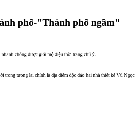
Thành phố-"Thành phố ngầm"
 nhanh chóng được giới mộ điệu thời trang chú ý.
 trong tương lai chính là địa điểm độc đáo hai nhà thiết kế Vũ Ngọc