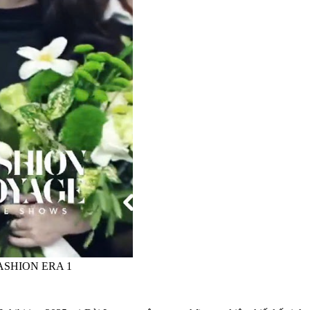
N FASHION ERA 1