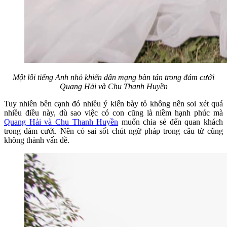
Một lỗi tiếng Anh nhỏ khiến dân mạng bàn tán trong đám cưới
Quang Hải và Chu Thanh Huyền
Tuy nhiên bên cạnh đó nhiều ý kiến bày tỏ không nên soi xét quá
nhiều điều này, dù sao việc có con cũng là niềm hạnh phúc mà
Quang Hải và Chu Thanh Huyền
muốn chia sẻ đến quan khách
trong đám cưới. Nên có sai sốt chút ngữ pháp trong câu từ cũng
không thành vấn đề.