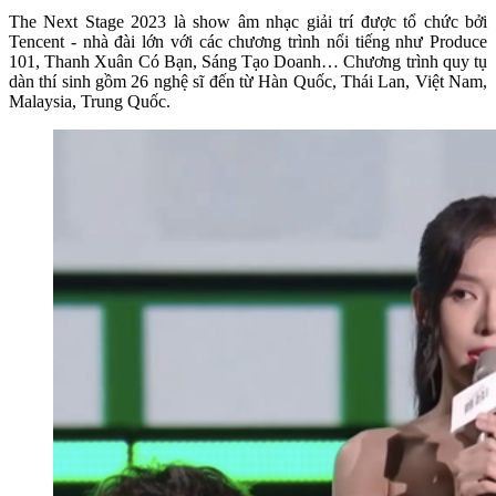
The Next Stage 2023 là show âm nhạc giải trí được tổ chức bởi
Tencent - nhà đài lớn với các chương trình nổi tiếng như Produce
101, Thanh Xuân Có Bạn, Sáng Tạo Doanh… Chương trình quy tụ
dàn thí sinh gồm 26 nghệ sĩ đến từ Hàn Quốc, Thái Lan, Việt Nam,
Malaysia, Trung Quốc.