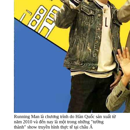
Running Man là chương trình do Hàn Quốc sản xuất từ
năm 2010 và đến nay là một trong những "tường
thành" show truyền hình thực tế tại châu Á